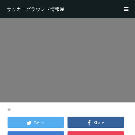
サッカーグラウンド情報屋
Tweet
Share