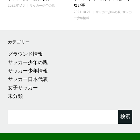
ない事
2023.01.13
サッカー少年の親
2021.10.21
サッカー少年の親
,
サッカ
ー少年情報
カテゴリー
グラウンド情報
サッカー少年の親
サッカー少年情報
サッカー日本代表
女子サッカー
未分類
検
索: