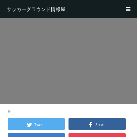
サッカーグラウンド情報屋
Tweet
Share