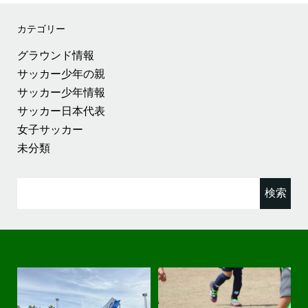
カテゴリー
グラウンド情報
サッカー少年の親
サッカー少年情報
サッカー日本代表
女子サッカー
未分類
検
索: