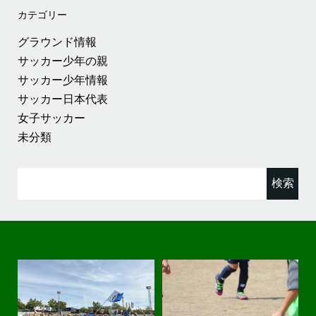
カテゴリー
グラウンド情報
サッカー少年の親
サッカー少年情報
サッカー日本代表
女子サッカー
未分類
検
索: