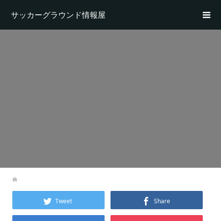
サッカーグラウンド情報屋
Tweet
Share