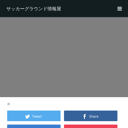
サッカーグラウンド情報屋
Tweet
Share