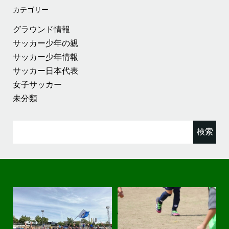
カテゴリー
グラウンド情報
サッカー少年の親
サッカー少年情報
サッカー日本代表
女子サッカー
未分類
検
索: