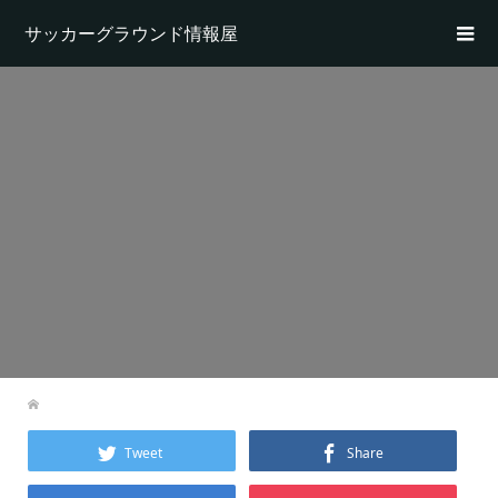
サッカーグラウンド情報屋
Tweet
Share