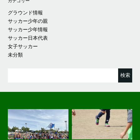
カテゴリー
グラウンド情報
サッカー少年の親
サッカー少年情報
サッカー日本代表
女子サッカー
未分類
検
索: