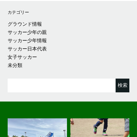
カテゴリー
グラウンド情報
サッカー少年の親
サッカー少年情報
サッカー日本代表
女子サッカー
未分類
検
索: