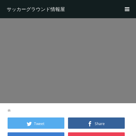
サッカーグラウンド情報屋
Tweet
Share