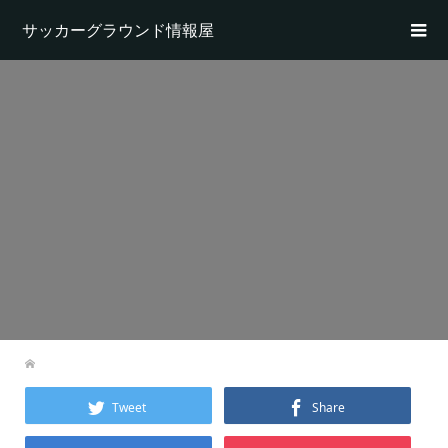
サッカーグラウンド情報屋
Tweet
Share