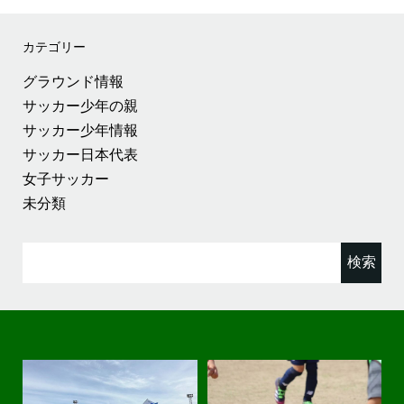
カテゴリー
グラウンド情報
サッカー少年の親
サッカー少年情報
サッカー日本代表
女子サッカー
未分類
検
索: