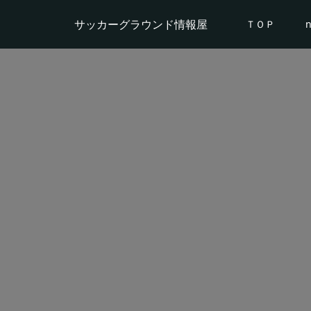
サッカーグラウンド情報屋
ＴＯＰ