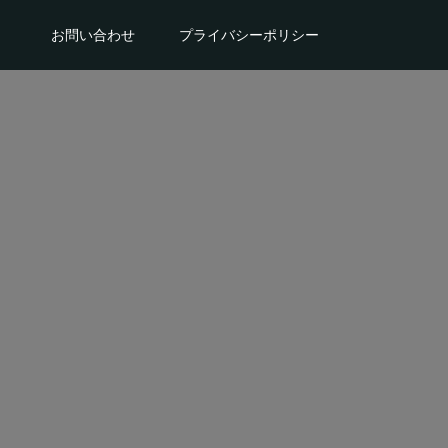
。
お問い合わせ
プライバシーポリシー