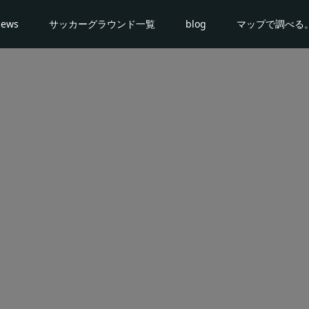
news
サッカーグラウンド一覧
blog
マップで調べる