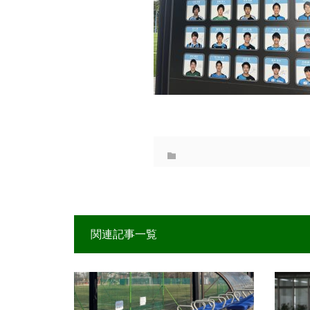
関連記事一覧