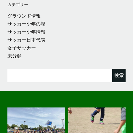
カテゴリー
グラウンド情報
サッカー少年の親
サッカー少年情報
サッカー日本代表
女子サッカー
未分類
検
索: