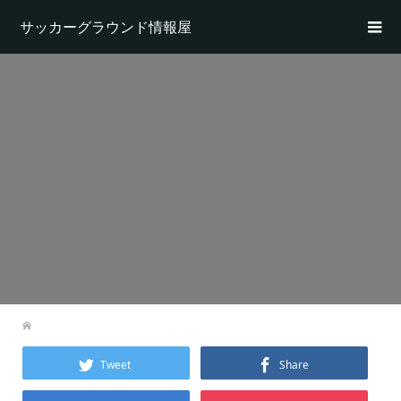
サッカーグラウンド情報屋
Tweet
Share