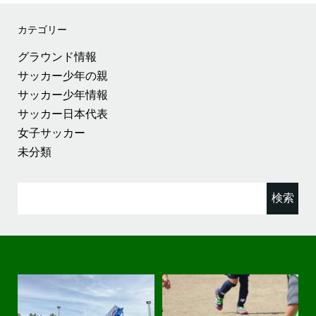
カテゴリー
グラウンド情報
サッカー少年の親
サッカー少年情報
サッカー日本代表
女子サッカー
未分類
検
索: