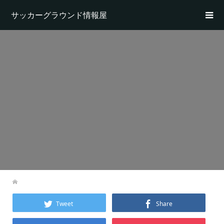
サッカーグラウンド情報屋
Tweet
Share