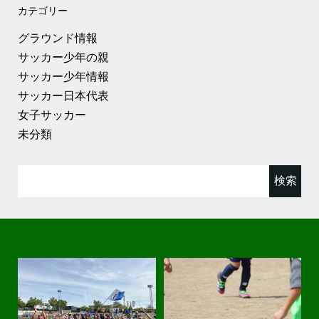
カテゴリー
グラウンド情報
サッカー少年の親
サッカー少年情報
サッカー日本代表
女子サッカー
未分類
検
索: