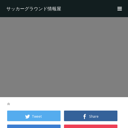
サッカーグラウンド情報屋
Tweet
Share